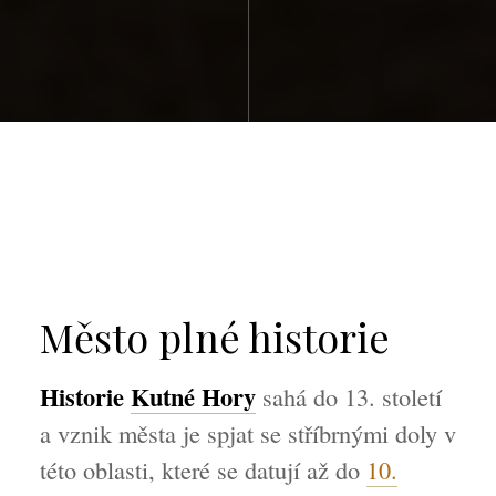
Město plné historie
Historie
Kutné Hory
sahá do 13. století
a vznik města je spjat se stříbrnými doly v
této oblasti, které se datují až do
10.