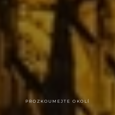
PROZKOUMEJTE OKOLÍ