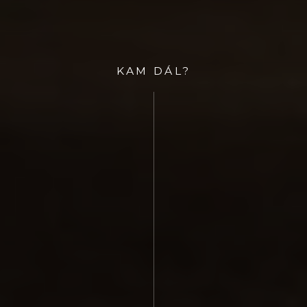
KAM DÁL?