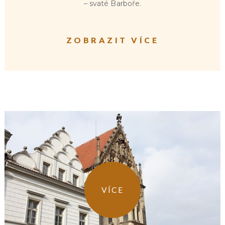
– svaté Barboře.
ZOBRAZIT VÍCE
VÍCE