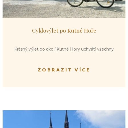
Cyklovýlet po Kutné Hoře
Krásný výlet po okolí Kutné Hory uchvátí všechny
ZOBRAZIT VÍCE