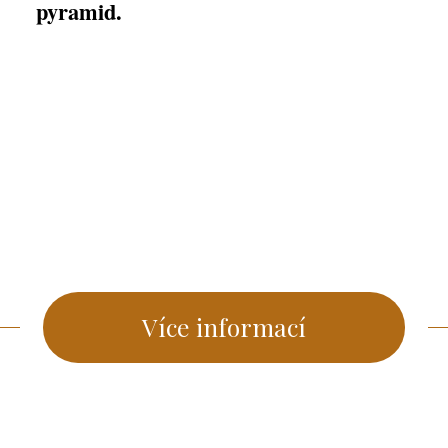
pyramid.
Více informací