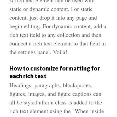
A rich text element can be used with
static or dynamic content. For static
content, just drop it into any page and
begin editing. For dynamic content, add a
rich text field to any collection and then
connect a rich text element to that field in
the settings panel. Voila!
How to customize formatting for
each rich text
Headings, paragraphs, blockquotes,
figures, images, and figure captions can
all be styled after a class is added to the
rich text element using the "When inside