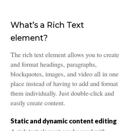
What’s a Rich Text
element?
The rich text element allows you to create
and format headings, paragraphs,
blockquotes, images, and video all in one
place instead of having to add and format
them individually. Just double-click and
easily create content.
Static and dynamic content editing