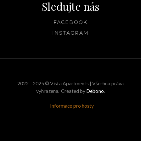
Sledujte nás
FACEBOOK
INSTAGRAM
2022 - 2025 © Vista Apartments | Všechna práva
vyhrazena. Created by
Debono
.
Informace pro hosty