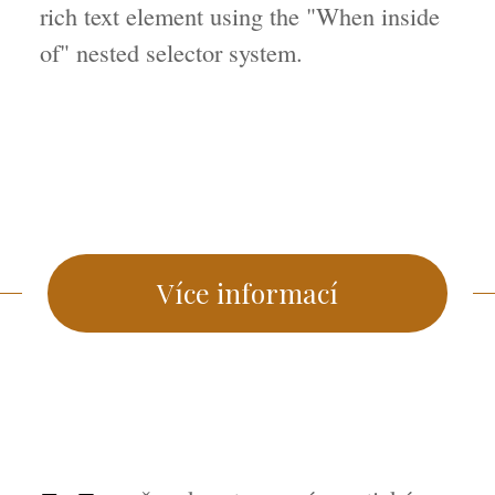
rich text element using the "When inside
of" nested selector system.
Více informací