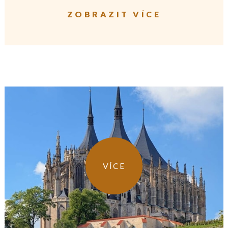
ZOBRAZIT VÍCE
VÍCE