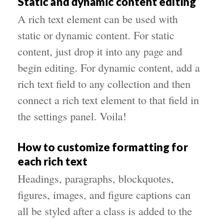
Static and dynamic content editing
A rich text element can be used with
static or dynamic content. For static
content, just drop it into any page and
begin editing. For dynamic content, add a
rich text field to any collection and then
connect a rich text element to that field in
the settings panel. Voila!
How to customize formatting for
each rich text
Headings, paragraphs, blockquotes,
figures, images, and figure captions can
all be styled after a class is added to the