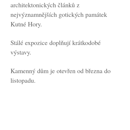
architektonických článků z
nejvýznamnějších gotických památek
Kutné Hory.
Stálé expozice doplňují krátkodobé
výstavy.
Kamenný dům je otevřen od března do
listopadu.