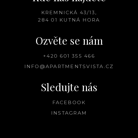
KREMNICKÁ 43/13,
284 01 KUTNÁ HORA
Ozvěte se nám
+420 601 355 466
INFO@APARTMENTSVISTA.CZ
Sledujte nás
FACEBOOK
INSTAGRAM