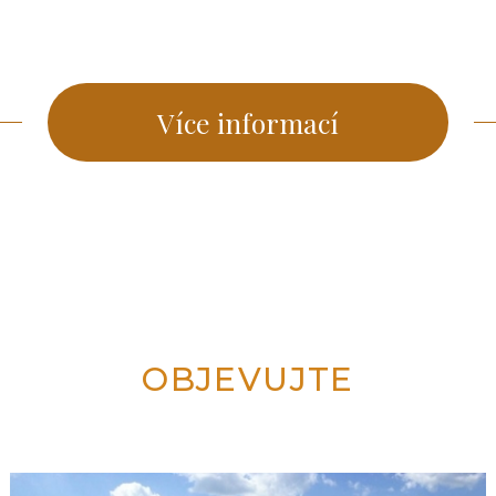
Více informací
OBJEVUJTE