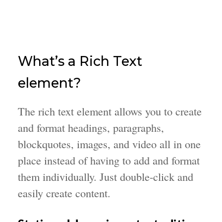
What’s a Rich Text
element?
The rich text element allows you to create
and format headings, paragraphs,
blockquotes, images, and video all in one
place instead of having to add and format
them individually. Just double-click and
easily create content.